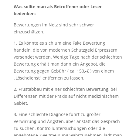
Was sollte man als Betroffener oder Leser
bedenken:
Bewertungen im Netz sind sehr schwer
einzuschätzen.
1. Es könnte es sich um eine Fake Bewertung
handeln, die von modernen Schutzgeld Erpressern
versendet werden. Wenige Tage nach der schlechten
Bewertung erhält man dann ein Angebot, die
Bewertung gegen Gebühr ( ca. 150,-€ ) von einem
„Löschdienst“ entfernen zu lassen.
2. Frustabbau mit einer schlechten Bewertung, bei
Differenzen mit der Praxis auf nicht medizinischem
Gebiet.
3. Eine schlechte Diagnose führt zu großer
Verwirrung und Ängsten, aber anstatt das Gespräch
zu suchen, Kontrolluntersuchungen oder die
angebotene Zweitmeinung wahrzunehmen, lädt man