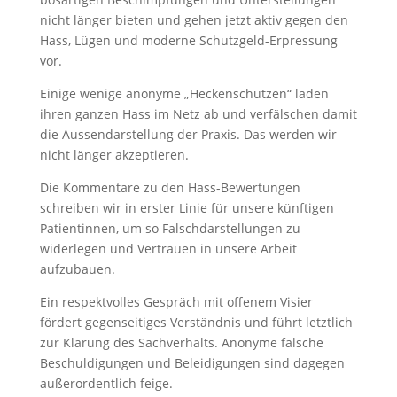
nicht länger bieten und gehen jetzt aktiv gegen den
Hass, Lügen und moderne Schutzgeld-Erpressung
vor.
Einige wenige anonyme „Heckenschützen“ laden
ihren ganzen Hass im Netz ab und verfälschen damit
die Aussendarstellung der Praxis. Das werden wir
nicht länger akzeptieren.
Die Kommentare zu den Hass-Bewertungen
schreiben wir in erster Linie für unsere künftigen
Patientinnen, um so Falschdarstellungen zu
widerlegen und Vertrauen in unsere Arbeit
aufzubauen.
Ein respektvolles Gespräch mit offenem Visier
fördert gegenseitiges Verständnis und führt letztlich
zur Klärung des Sachverhalts. Anonyme falsche
Beschuldigungen und Beleidigungen sind dagegen
außerordentlich feige.