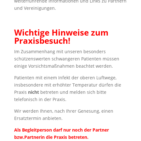
weiterführende Informationen und Links zu Partnern
und Vereinigungen.
Wichtige Hinweise zum
Praxisbesuch!
Im Zusammenhang mit unseren besonders
schützenswerten schwangeren Patienten müssen
einige Vorsichtsmaßnahmen beachtet werden.
Patienten mit einem Infekt der oberen Luftwege,
insbesondere mit erhöhter Temperatur dürfen die
Praxis
nicht
betreten und melden sich bitte
telefonisch in der Praxis.
Wir werden Ihnen, nach Ihrer Genesung, einen
Ersatztermin anbieten.
Als Begleitperson darf nur noch der Partner
bzw.Partnerin die Praxis betreten.