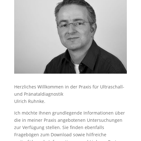
Herzliches Willkommen in der Praxis für Ultraschall-
und Pränataldiagnostik
Ulrich Ruhnke.
Ich möchte Ihnen grundlegende Informationen über
die in meiner Praxis angebotenen Untersuchungen
zur Verfügung stellen. Sie finden ebenfalls
Fragebögen zum Download sowie hilfreiche