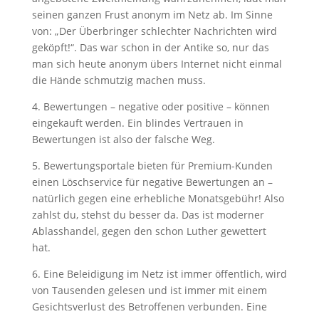
seinen ganzen Frust anonym im Netz ab. Im Sinne
von: „Der Überbringer schlechter Nachrichten wird
geköpft!“. Das war schon in der Antike so, nur das
man sich heute anonym übers Internet nicht einmal
die Hände schmutzig machen muss.
4. Bewertungen – negative oder positive – können
eingekauft werden. Ein blindes Vertrauen in
Bewertungen ist also der falsche Weg.
5. Bewertungsportale bieten für Premium-Kunden
einen Löschservice für negative Bewertungen an –
natürlich gegen eine erhebliche Monatsgebühr! Also
zahlst du, stehst du besser da. Das ist moderner
Ablasshandel, gegen den schon Luther gewettert
hat.
6. Eine Beleidigung im Netz ist immer öffentlich, wird
von Tausenden gelesen und ist immer mit einem
Gesichtsverlust des Betroffenen verbunden. Eine