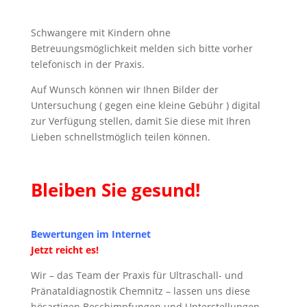
Schwangere mit Kindern ohne
Betreuungsmöglichkeit melden sich bitte vorher
telefonisch in der Praxis.
Auf Wunsch können wir Ihnen Bilder der
Untersuchung ( gegen eine kleine Gebühr ) digital
zur Verfügung stellen, damit Sie diese mit Ihren
Lieben schnellstmöglich teilen können.
Bleiben Sie gesund!
Bewertungen im Internet
Jetzt reicht es!
Wir – das Team der Praxis für Ultraschall- und
Pränataldiagnostik Chemnitz – lassen uns diese
bösartigen Beschimpfungen und Unterstellungen