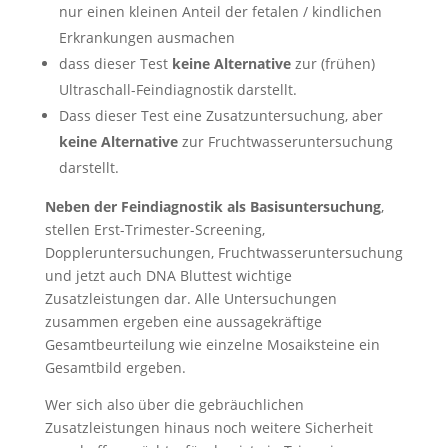
nur einen kleinen Anteil der fetalen / kindlichen
Erkrankungen ausmachen
dass dieser Test
keine Alternative
zur (frühen)
Ultraschall-Feindiagnostik darstellt.
Dass dieser Test eine Zusatzuntersuchung, aber
keine Alternative
zur Fruchtwasseruntersuchung
darstellt.
Neben der Feindiagnostik als Basisuntersuchung
,
stellen Erst-Trimester-Screening,
Doppleruntersuchungen, Fruchtwasseruntersuchung
und jetzt auch DNA Bluttest wichtige
Zusatzleistungen dar. Alle Untersuchungen
zusammen ergeben eine aussagekräftige
Gesamtbeurteilung wie einzelne Mosaiksteine ein
Gesamtbild ergeben.
Wer sich also über die gebräuchlichen
Zusatzleistungen hinaus noch weitere Sicherheit