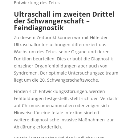
Entwicklung des Fetus.
Ultraschall im zweiten Drittel
der Schwangerschaft –
Feindiagnostik
Zu diesem Zeitpunkt können wir mit Hilfe der
Ultraschalluntersuchungen differenziert das
Wachstum des Fetus, seine Organe und deren
Funktion beurteilen. Dies erlaubt die Diagnostik
einzelner Organfehlbildungen aber auch von
Syndromen. Der optimale Untersuchungszeitraum
liegt um die 20. Schwangerschaftswoche.
Finden sich Entwicklungsstörungen, werden
Fehlbildungen festgestellt, stellt sich der Verdacht
auf Chromosomenanomalien oder zeigen sich
Hinweise für eine fetale Infektion sind oft
weitere diagnostische invasive Maßnahmen zur
Abklärung erforderlich.